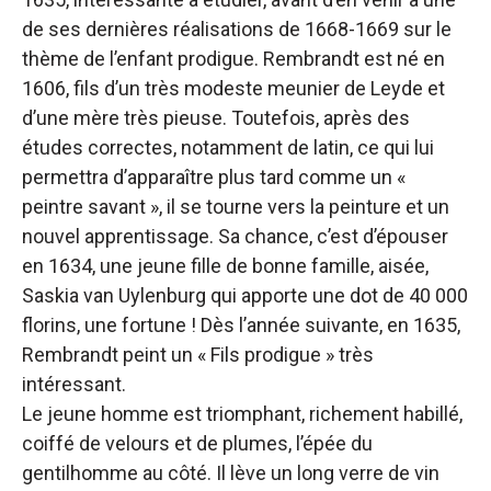
de ses dernières réalisations de 1668-1669 sur le
thème de l’enfant prodigue. Rembrandt est né en
1606, fils d’un très modeste meunier de Leyde et
d’une mère très pieuse. Toutefois, après des
études correctes, notamment de latin, ce qui lui
permettra d’apparaître plus tard comme un «
peintre savant », il se tourne vers la peinture et un
nouvel apprentissage. Sa chance, c’est d’épouser
en 1634, une jeune fille de bonne famille, aisée,
Saskia van Uylenburg qui apporte une dot de 40 000
florins, une fortune ! Dès l’année suivante, en 1635,
Rembrandt peint un « Fils prodigue » très
intéressant.
Le jeune homme est triomphant, richement habillé,
coiffé de velours et de plumes, l’épée du
gentilhomme au côté. Il lève un long verre de vin