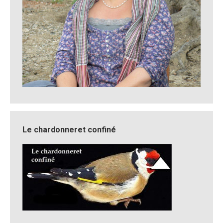
Le chardonneret confiné