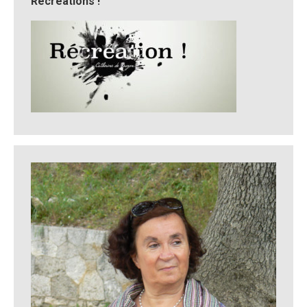
Récréations !