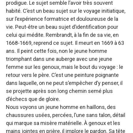
prodigue. Le sujet semble l’avoir très souvent
habité. C’est un beau sujet sur le voyage initiatique,
sur l’expérience formatrice et douloureuse de la
vie. Peut-être un beau sujet d’identification pour
celui qui médite. Rembrandt, à la fin de sa vie, en
1668-1669, reprend ce sujet. Il meurt en 1669 à 63
ans. Il peint cette fois, non le jeune homme
triomphant dans une auberge avec une jeune
femme sur les genoux, mais le bout du voyage : le
retour vers le père. C’est une peinture poignante
dans laquelle, on ne peut s’empêcher d’y penser, il
se projette après son long chemin semé plus
d’échecs que de gloire.
Nous voyons un jeune homme en haillons, des
chaussures usées, percées, l’une sans talon, détail
qui marque sa misère matérielle. À genoux et les
mains jointes en prière, il implore le pardon. Sa tête