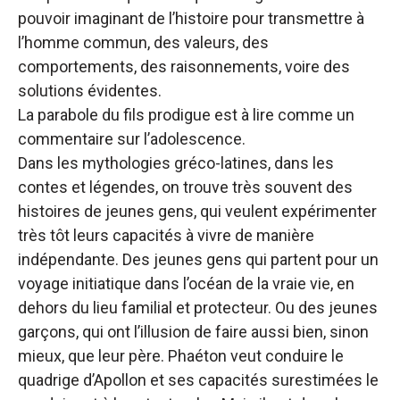
pouvoir imaginant de l’histoire pour transmettre à
l’homme commun, des valeurs, des
comportements, des raisonnements, voire des
solutions évidentes.
La parabole du fils prodigue est à lire comme un
commentaire sur l’adolescence.
Dans les mythologies gréco-latines, dans les
contes et légendes, on trouve très souvent des
histoires de jeunes gens, qui veulent expérimenter
très tôt leurs capacités à vivre de manière
indépendante. Des jeunes gens qui partent pour un
voyage initiatique dans l’océan de la vraie vie, en
dehors du lieu familial et protecteur. Ou des jeunes
garçons, qui ont l’illusion de faire aussi bien, sinon
mieux, que leur père. Phaéton veut conduire le
quadrige d’Apollon et ses capacités surestimées le