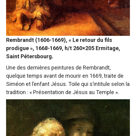
Rembrandt (1606-1669), « Le retour du fils
prodigue », 1668-1669, h/t 260×205 Ermitage,
Saint Pétersbourg.
Une des dernières peintures de Rembrandt,
quelque temps avant de mourir en 1669, traite de
Siméon et l’enfant Jésus. Toile qui s’intitule selon la
tradition : « Présentation de Jésus au Temple ».