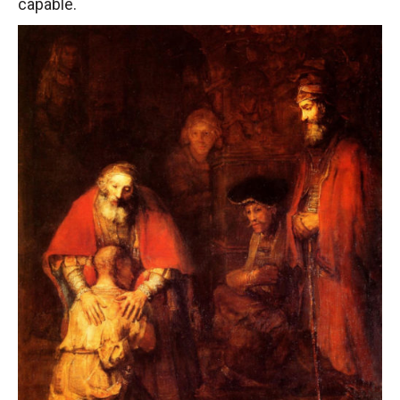
capable.