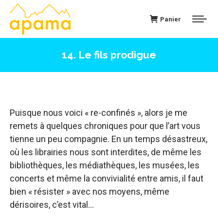
Panier
14. Le fils prodigue
Puisque nous voici « re-confinés », alors je me
remets à quelques chroniques pour que l’art vous
tienne un peu compagnie. En un temps désastreux,
où les librairies nous sont interdites, de même les
bibliothèques, les médiathèques, les musées, les
concerts et même la convivialité entre amis, il faut
bien « résister » avec nos moyens, même
dérisoires, c’est vital…