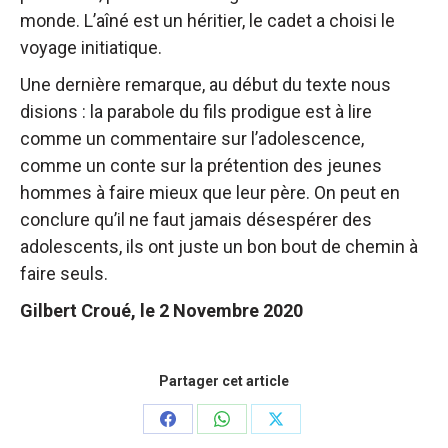
monde. L’aîné est un héritier, le cadet a choisi le
voyage initiatique.
Une dernière remarque, au début du texte nous
disions : la parabole du fils prodigue est à lire
comme un commentaire sur l’adolescence,
comme un conte sur la prétention des jeunes
hommes à faire mieux que leur père. On peut en
conclure qu’il ne faut jamais désespérer des
adolescents, ils ont juste un bon bout de chemin à
faire seuls.
Gilbert Croué, le 2 Novembre 2020
Partager cet article
Partager
Partager
Partager