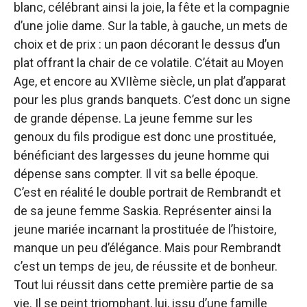
blanc, célébrant ainsi la joie, la fête et la compagnie
d’une jolie dame. Sur la table, à gauche, un mets de
choix et de prix : un paon décorant le dessus d’un
plat offrant la chair de ce volatile. C’était au Moyen
Age, et encore au XVIIème siècle, un plat d’apparat
pour les plus grands banquets. C’est donc un signe
de grande dépense. La jeune femme sur les
genoux du fils prodigue est donc une prostituée,
bénéficiant des largesses du jeune homme qui
dépense sans compter. Il vit sa belle époque.
C’est en réalité le double portrait de Rembrandt et
de sa jeune femme Saskia. Représenter ainsi la
jeune mariée incarnant la prostituée de l’histoire,
manque un peu d’élégance. Mais pour Rembrandt
c’est un temps de jeu, de réussite et de bonheur.
Tout lui réussit dans cette première partie de sa
vie. Il se peint triomphant, lui, issu d’une famille