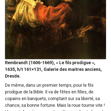
Rembrandt (1606-1669), « Le fils prodigue »,
1635, h/t 161×131, Galerie des maitres anciens,
Dresde.
De même, dans un premier temps, pour le fils
prodigue de la Bible. Il va de fêtes en filles, de
copains en banquets, comptant sur sa liberté, sa
chance, sa bonne fortune. Mais la roue tourne vite !