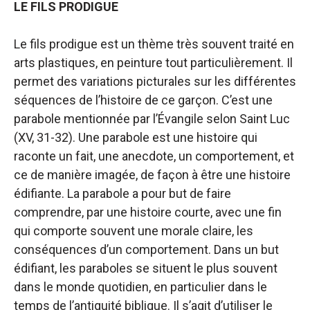
LE FILS PRODIGUE
Le fils prodigue est un thème très souvent traité en
arts plastiques, en peinture tout particulièrement. Il
permet des variations picturales sur les différentes
séquences de l’histoire de ce garçon. C’est une
parabole mentionnée par l’Évangile selon Saint Luc
(XV, 31-32). Une parabole est une histoire qui
raconte un fait, une anecdote, un comportement, et
ce de manière imagée, de façon à être une histoire
édifiante. La parabole a pour but de faire
comprendre, par une histoire courte, avec une fin
qui comporte souvent une morale claire, les
conséquences d’un comportement. Dans un but
édifiant, les paraboles se situent le plus souvent
dans le monde quotidien, en particulier dans le
temps de l’antiquité biblique. Il s’agit d’utiliser le