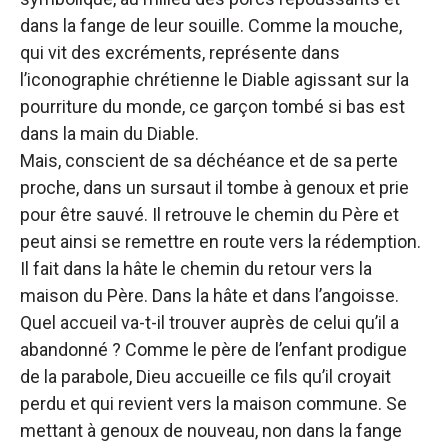
dans la fange de leur souille. Comme la mouche,
qui vit des excréments, représente dans
l’iconographie chrétienne le Diable agissant sur la
pourriture du monde, ce garçon tombé si bas est
dans la main du Diable.
Mais, conscient de sa déchéance et de sa perte
proche, dans un sursaut il tombe à genoux et prie
pour être sauvé. Il retrouve le chemin du Père et
peut ainsi se remettre en route vers la rédemption.
Il fait dans la hâte le chemin du retour vers la
maison du Père. Dans la hâte et dans l’angoisse.
Quel accueil va-t-il trouver auprès de celui qu’il a
abandonné ? Comme le père de l’enfant prodigue
de la parabole, Dieu accueille ce fils qu’il croyait
perdu et qui revient vers la maison commune. Se
mettant à genoux de nouveau, non dans la fange