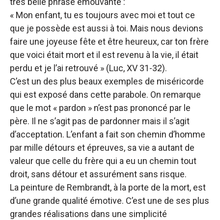
très belle phrase émouvante :
« Mon enfant, tu es toujours avec moi et tout ce
que je possède est aussi à toi. Mais nous devions
faire une joyeuse fête et être heureux, car ton frère
que voici était mort et il est revenu à la vie, il était
perdu et je l’ai retrouvé » (Luc, XV 31-32).
C’est un des plus beaux exemples de miséricorde
qui est exposé dans cette parabole. On remarque
que le mot « pardon » n’est pas prononcé par le
père. Il ne s’agit pas de pardonner mais il s’agit
d’acceptation. L’enfant a fait son chemin d’homme
par mille détours et épreuves, sa vie a autant de
valeur que celle du frère qui a eu un chemin tout
droit, sans détour et assurément sans risque.
La peinture de Rembrandt, à la porte de la mort, est
d’une grande qualité émotive. C’est une de ses plus
grandes réalisations dans une simplicité