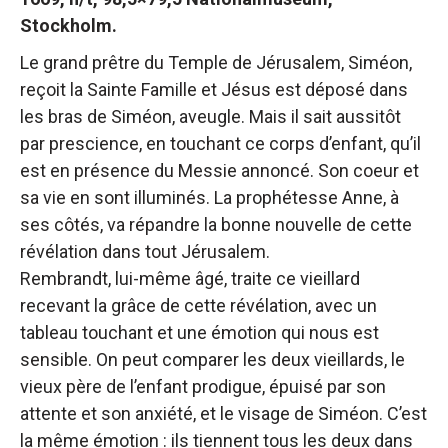
Stockholm.
Le grand prêtre du Temple de Jérusalem, Siméon,
reçoit la Sainte Famille et Jésus est déposé dans
les bras de Siméon, aveugle. Mais il sait aussitôt
par prescience, en touchant ce corps d’enfant, qu’il
est en présence du Messie annoncé. Son coeur et
sa vie en sont illuminés. La prophétesse Anne, à
ses côtés, va répandre la bonne nouvelle de cette
révélation dans tout Jérusalem.
Rembrandt, lui-même âgé, traite ce vieillard
recevant la grâce de cette révélation, avec un
tableau touchant et une émotion qui nous est
sensible. On peut comparer les deux vieillards, le
vieux père de l’enfant prodigue, épuisé par son
attente et son anxiété, et le visage de Siméon. C’est
la même émotion : ils tiennent tous les deux dans