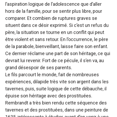
l’aspiration logique de l’adolescence que d’aller
hors de la famille, pour se sentir plus libre, pour
comparer. Et combien de ruptures graves se
situent dans ce désir exprimé. Si c’est un refus du
père, la situation se tourne en un conflit qui peut
être violent et sans retour. En l’occurrence, le père
de la parabole, bienveillant, laisse faire son enfant.
Ce dernier réclame une part de son héritage, ce qui
devrait lui revenir. Fort de ce pécule, il s’en va, au
grand désespoir de ses parents.
Le fils parcourt le monde, fait de nombreuses
expériences, dilapide très vite son argent dans les
tavernes, puis, suite logique de cette débauche, il
épuise son héritage avec des prostituées.
Rembrandt a très bien rendu cette séquence des
tavernes et des prostituées, dans une peinture de
1635, intéressante à étudier, avant d’en venir à une