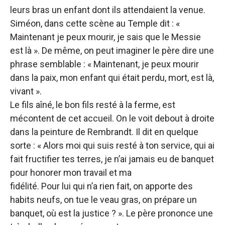
leurs bras un enfant dont ils attendaient la venue.
Siméon, dans cette scène au Temple dit : «
Maintenant je peux mourir, je sais que le Messie
est là ». De même, on peut imaginer le père dire une
phrase semblable : « Maintenant, je peux mourir
dans la paix, mon enfant qui était perdu, mort, est là,
vivant ».
Le fils aîné, le bon fils resté à la ferme, est
mécontent de cet accueil. On le voit debout à droite
dans la peinture de Rembrandt. Il dit en quelque
sorte : « Alors moi qui suis resté à ton service, qui ai
fait fructifier tes terres, je n’ai jamais eu de banquet
pour honorer mon travail et ma
fidélité. Pour lui qui n’a rien fait, on apporte des
habits neufs, on tue le veau gras, on prépare un
banquet, où est la justice ? ». Le père prononce une