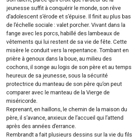
jeunesse suffit à conquérir le monde, son rêve
d’adolescent s’érode et s’épuise. Il finit au plus bas
de l’échelle sociale : valet porcher. Vivant dans la
fange avec les porcs, habillé des lambeaux de
vêtements qui lui restent de sa vie de fête. Cette
misère le conduit vers la repentance. Tombant en
prière à genoux dans la boue, au milieu des
cochons, il songe au logis de son père et au temps
heureux de sa jeunesse, sous la sécurité
protectrice du manteau de son père qu’on peut
comparer avec le manteau de la Vierge de
miséricorde.
Reprenant, en haillons, le chemin de la maison du
père, il s’avance, anxieux de l’accueil qui l’attend
après des années d’errance.
Rembrandt a fait plusieurs dessins sur la vie du fils