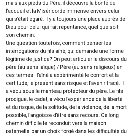
mais aux pieds du Père, il découvre la bonté de
l’accueil et la Miséricorde immense envers celui
qui s’était égaré. Il y a toujours une place auprès de
Dieu pour celui qui fait repentance, quel que soit
son chemin.
Une question toutefois, comment penser les
interrogations du fils aîné, qui demande une forme
légitime de justice? On peut articuler le discours du
père (au sens laïque) / Père (au sens religieux) en
ces termes : l’aîné a expérimenté le confort et la
certitude, le présent sans risque et l’avenir tracé. Il
a vécu sous le manteau protecteur du père. Le fils
prodigue, le cadet, a vécu l’expérience de la liberté
et du risque, de la solitude, de la violence, de la mort
possible, l’angoisse d’être sans recours. Ce long
chemin difficile le reconduit vers la maison
paternelle, par un choix forgé dans les difficultés du