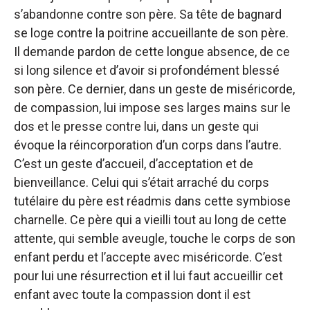
s’abandonne contre son père. Sa tête de bagnard
se loge contre la poitrine accueillante de son père.
Il demande pardon de cette longue absence, de ce
si long silence et d’avoir si profondément blessé
son père. Ce dernier, dans un geste de miséricorde,
de compassion, lui impose ses larges mains sur le
dos et le presse contre lui, dans un geste qui
évoque la réincorporation d’un corps dans l’autre.
C’est un geste d’accueil, d’acceptation et de
bienveillance. Celui qui s’était arraché du corps
tutélaire du père est réadmis dans cette symbiose
charnelle. Ce père qui a vieilli tout au long de cette
attente, qui semble aveugle, touche le corps de son
enfant perdu et l’accepte avec miséricorde. C’est
pour lui une résurrection et il lui faut accueillir cet
enfant avec toute la compassion dont il est