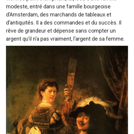
modeste, entré dans une famille bourgeoise
d’Amsterdam, des marchands de tableaux et
d’antiquités. Il a des commandes et du succès. Il
rêve de grandeur et dépense sans compter un
argent qu’il n’a pas vraiment, l’argent de sa femme.