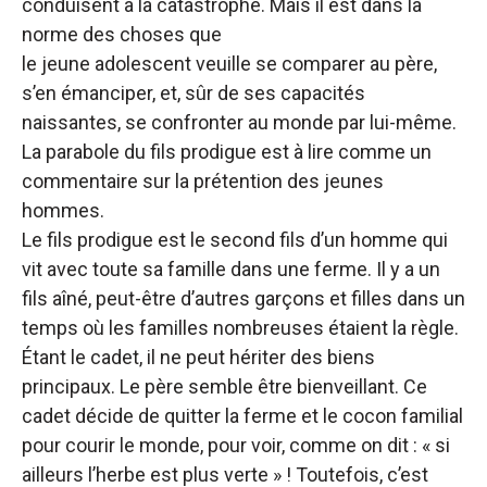
conduisent à la catastrophe. Mais il est dans la
norme des choses que
le jeune adolescent veuille se comparer au père,
s’en émanciper, et, sûr de ses capacités
naissantes, se confronter au monde par lui-même.
La parabole du fils prodigue est à lire comme un
commentaire sur la prétention des jeunes
hommes.
Le fils prodigue est le second fils d’un homme qui
vit avec toute sa famille dans une ferme. Il y a un
fils aîné, peut-être d’autres garçons et filles dans un
temps où les familles nombreuses étaient la règle.
Étant le cadet, il ne peut hériter des biens
principaux. Le père semble être bienveillant. Ce
cadet décide de quitter la ferme et le cocon familial
pour courir le monde, pour voir, comme on dit : « si
ailleurs l’herbe est plus verte » ! Toutefois, c’est