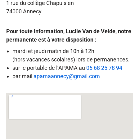
1 rue du collège Chapuisien
74000 Annecy
Pour toute information, Lucile Van de Velde, notre
permanente est à
votre disposition :
mardi et jeudi matin de 10h à 12h
(hors vacances scolaires) lors de permanences.
sur le portable de l’APAMA au
06 68 25 78 94
par mail
apamaannecy@gmail.com