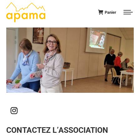
Panier
CONTACTEZ L’ASSOCIATION