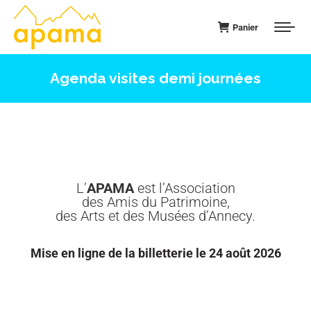
Panier
Agenda visites demi journées
L’
APAMA
est l’Association
des Amis du Patrimoine,
des Arts et des Musées d’Annecy.
Mise en ligne de la billetterie le 24 août 2026