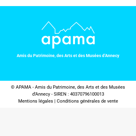
Amis du Patrimoine, des Arts et des Musées d’Annecy
© APAMA - Amis du Patrimoine, des Arts et des Musées
d’Annecy - SIREN : 40370796100013
Mentions légales
|
Conditions générales de vente