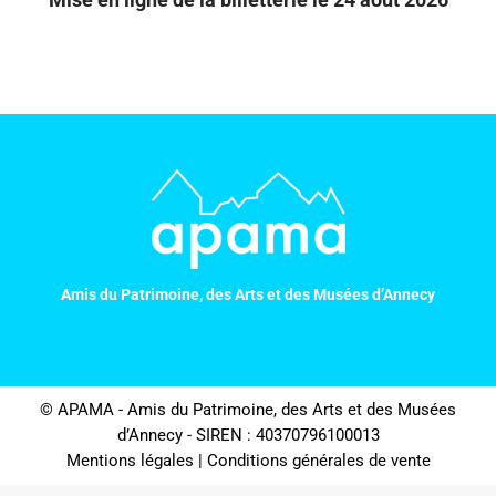
Amis du Patrimoine, des Arts et des Musées d’Annecy
© APAMA - Amis du Patrimoine, des Arts et des Musées
d’Annecy - SIREN : 40370796100013
Mentions légales
|
Conditions générales de vente