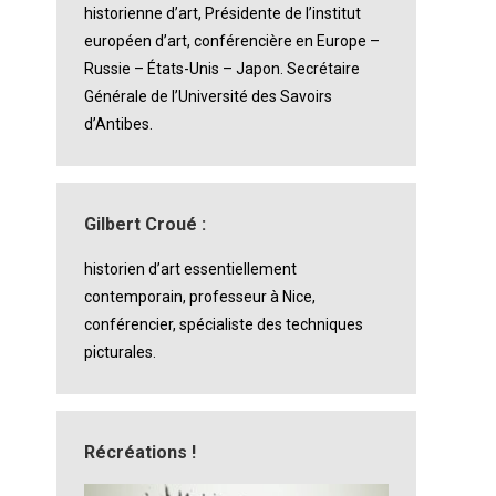
historienne d’art, Présidente de l’institut
européen d’art, conférencière en Europe –
Russie – États-Unis – Japon. Secrétaire
Générale de l’Université des Savoirs
d’Antibes.
Gilbert Croué :
historien d’art essentiellement
contemporain, professeur à Nice,
conférencier, spécialiste des techniques
picturales.
Récréations !