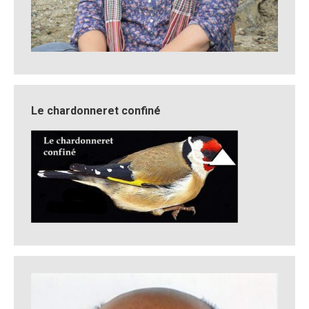
Le chardonneret confiné