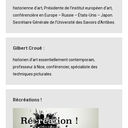
historienne d’art, Présidente de l’institut européen d’art,
conférencière en Europe – Russie – États-Unis – Japon.
Secrétaire Générale de l’Université des Savoirs d’Antibes.
Gilbert Croué :
historien d’art essentiellement contemporain,
professeur à Nice, conférencier, spécialiste des
techniques picturales.
Récréations !