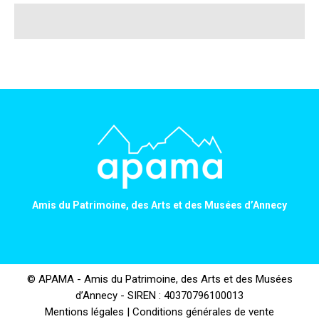
Amis du Patrimoine, des Arts et des Musées d’Annecy
© APAMA - Amis du Patrimoine, des Arts et des Musées
d’Annecy - SIREN : 40370796100013
Mentions légales
|
Conditions générales de vente