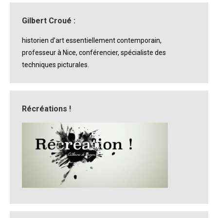
Gilbert Croué :
historien d’art essentiellement contemporain,
professeur à Nice, conférencier, spécialiste des
techniques picturales.
Récréations !