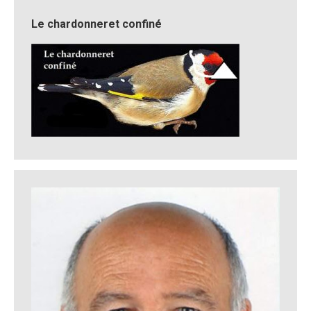
Le chardonneret confiné