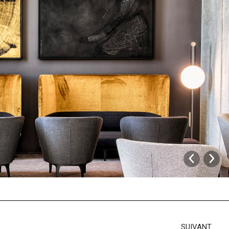
SUIVANT