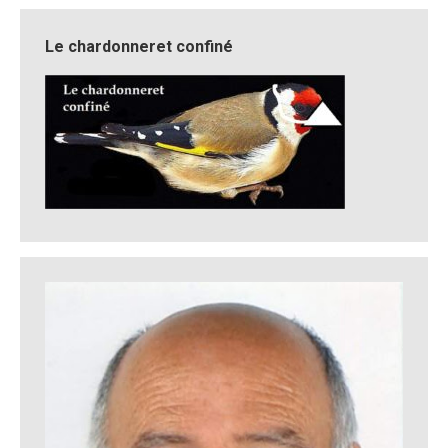
Le chardonneret confiné