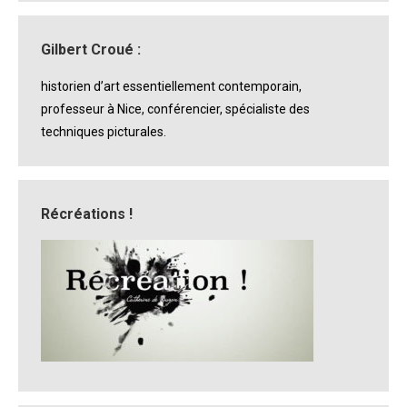
Gilbert Croué :
historien d’art essentiellement contemporain,
professeur à Nice, conférencier, spécialiste des
techniques picturales.
Récréations !