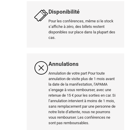
Disponibilité
Pour les conférences, même si le stock
s’affiche à zéro, des billets restent
disponibles sur place dans la plupart des
cas.
Annulations
Annulation de votre part Pour toute
annulation de visite plus de 1 mois avant
la date de la manifestation, l’APAMA
s’engage à vous rembourser, avec une
retenue de 15 € pour les sorties en car. Si
l’annulation intervient à moins de 1 mois,
sans remplacement par une personne de
notre liste d’attente, nous ne pourrons
vous rembourser. Les conférences ne
sont pas remboursables.