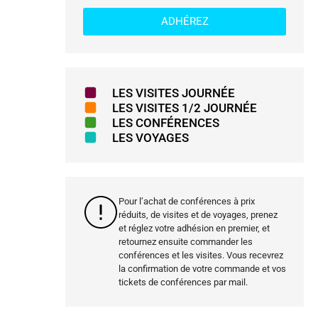
ADHÉREZ
LES VISITES JOURNÉE
LES VISITES 1/2 JOURNÉE
LES CONFÉRENCES
LES VOYAGES
Pour l’achat de conférences à prix
réduits, de visites et de voyages, prenez
et réglez votre adhésion en premier, et
retournez ensuite commander les
conférences et les visites. Vous recevrez
la confirmation de votre commande et vos
tickets de conférences par mail.