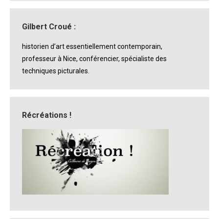
Gilbert Croué :
historien d’art essentiellement contemporain,
professeur à Nice, conférencier, spécialiste des
techniques picturales.
Récréations !