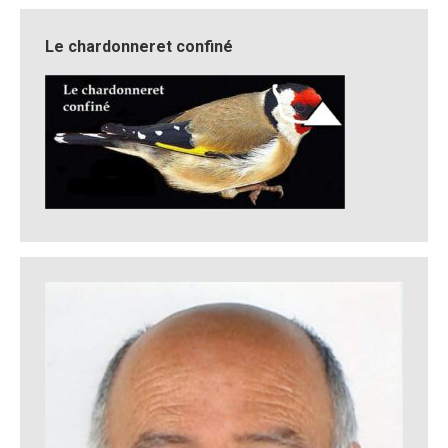
Le chardonneret confiné