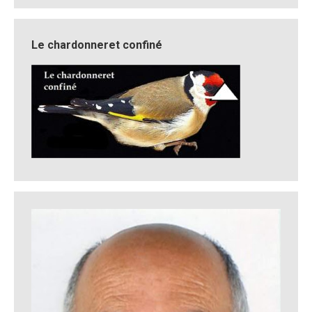
Le chardonneret confiné