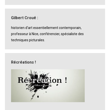
Gilbert Croué :
historien d’art essentiellement contemporain,
professeur à Nice, conférencier, spécialiste des
techniques picturales.
Récréations !