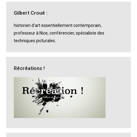
Gilbert Croué :
historien d’art essentiellement contemporain,
professeur à Nice, conférencier, spécialiste des
techniques picturales.
Récréations !