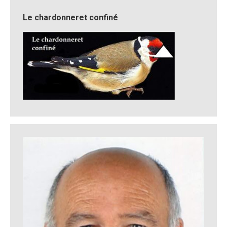
Le chardonneret confiné