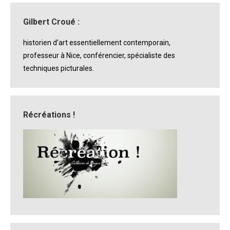
Gilbert Croué :
historien d’art essentiellement contemporain,
professeur à Nice, conférencier, spécialiste des
techniques picturales.
Récréations !