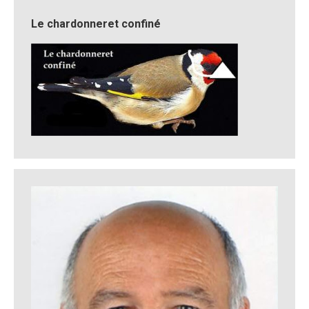
Le chardonneret confiné