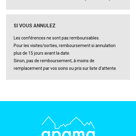
SI VOUS ANNULEZ
Les conférences ne sont pas remboursables.
Pour les visites/sorties, remboursement si annulation
plus de 15 jours avant la date.
Sinon, pas de remboursement, à moins de
remplacement par vos soins ou pris sur liste d’attente.