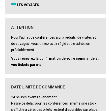
LES VOYAGES
ATTENTION
Pour l’achat de conférences à prix réduits, de visites et
de voyages : vous devez avoir réglé votre adhésion
préalablement.
Vous recevrez la confirmation de votre commande et
vos tickets par mail.
DATE LIMITE DE COMMANDE
24 heures avant l’événement.
Passé ce délai, pour les conférences , même si le stock
s’affiche à zéro, des billets restent disponibles sur place.