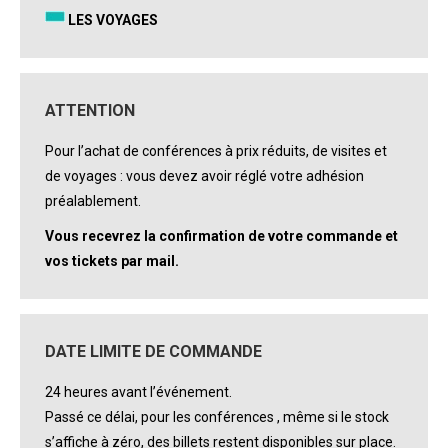
LES VOYAGES
ATTENTION
Pour l’achat de conférences à prix réduits, de visites et
de voyages : vous devez avoir réglé votre adhésion
préalablement.
Vous recevrez la confirmation de votre commande et
vos tickets par mail.
DATE LIMITE DE COMMANDE
24 heures avant l’événement.
Passé ce délai, pour les conférences , même si le stock
s’affiche à zéro, des billets restent disponibles sur place.