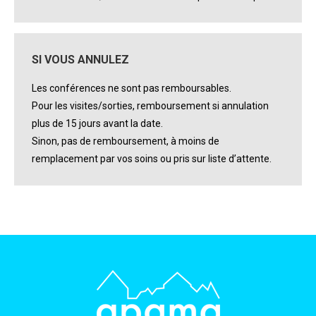
SI VOUS ANNULEZ
Les conférences ne sont pas remboursables.
Pour les visites/sorties, remboursement si annulation
plus de 15 jours avant la date.
Sinon, pas de remboursement, à moins de
remplacement par vos soins ou pris sur liste d’attente.