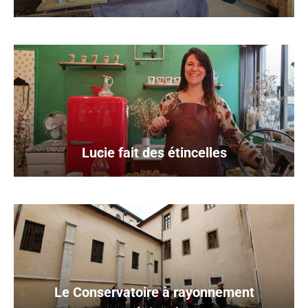
Lucie fait des étincelles
Le Conservatoire à rayonnement