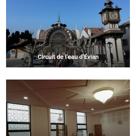
Circuit de l’eau d’Évian