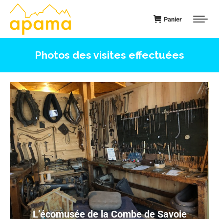
Panier
Photos des visites effectuées
L’écomusée de la Combe de Savoie