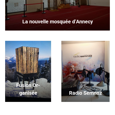
La nouvelle mosquée d’Annecy
Fusion Or-
ganisée
Radio Semnoz