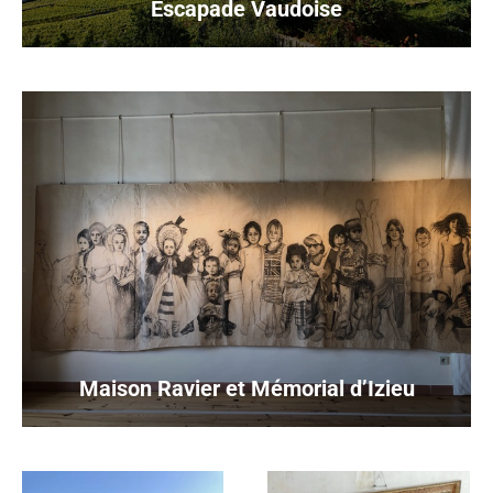
Escapade Vaudoise
Maison Ravier et Mémorial d’Izieu